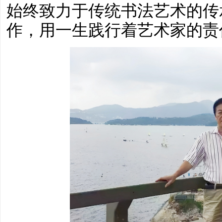
始终致力于传统书法艺术的传
作，用一生践行着艺术家的责