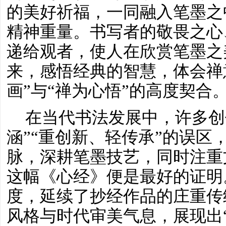
的美好祈福，一同融入笔墨之
精神重量。书写者的敬畏之心
递给观者，使人在欣赏笔墨之
来，感悟经典的智慧，体会禅
画”与“禅为心悟”的高度契合
在当代书法发展中，许多创
涵”“重创新、轻传承”的误区
脉，深耕笔墨技艺，同时注重
这幅《心经》便是最好的证明
度，延续了抄经作品的庄重传
风格与时代审美气息，展现出