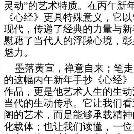
灵动”的艺术特质。在丙午新
《心经》更具特殊意义，它以
现代，传递了经典的力量与新
慰藉了当代人的浮躁心境，彰
魅力。
墨落黄宣，禅意自来；笔走
的这幅丙午新年手抄《心经》
作品，更是他艺术人生的生动
当代的生动传承。它让我们看
阁的艺术，而是能够承载精神
化载体；也让我们读懂，一位