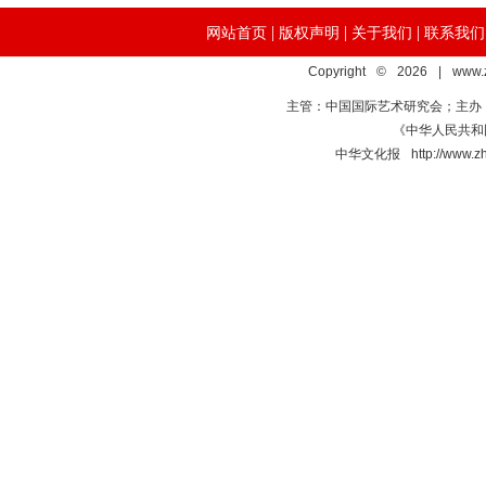
|
|
|
网站首页
版权声明
关于我们
联系我们
Copyright © 2026 | www.
主管：中国国际艺术研究会；主办
《中华人民共和国
中华文化报 http://www