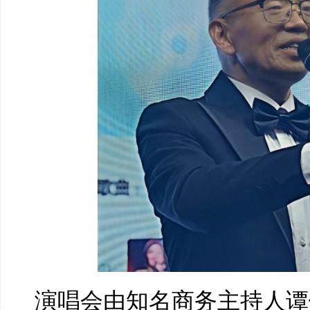
演唱会由知名商务主持人谭