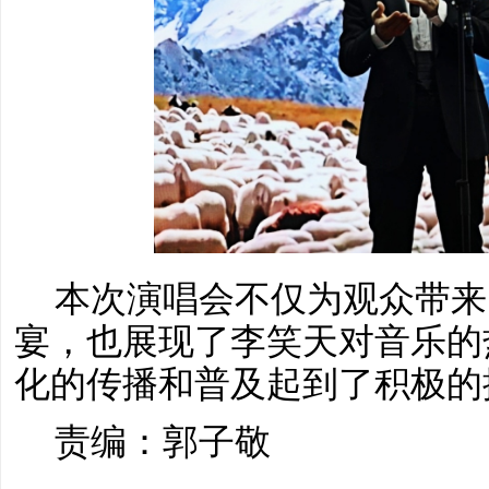
本次演唱会不仅为观众带来
宴，也展现了李笑天对音乐的
化的传播和普及起到了积极的
责编：郭子敬