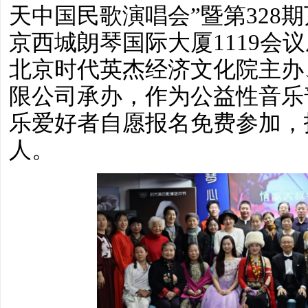
天中国民歌演唱会”暨第328
京西城朗琴国际大厦1119会
北京时代英杰经济文化院主办
限公司承办，作为公益性音乐
乐爱好者自愿报名免费参加，报
人。