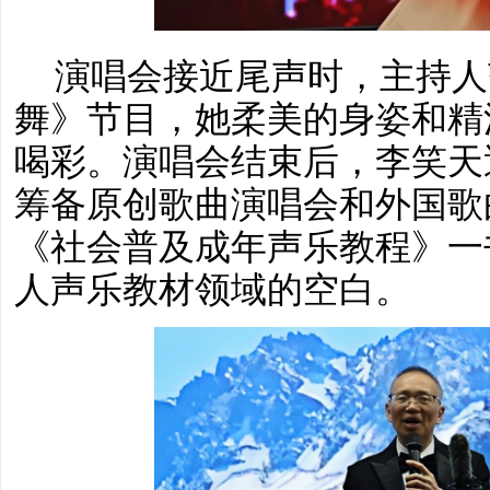
演唱会接近尾声时，主持人
舞》节目，她柔美的身姿和精
喝彩。演唱会结束后，李笑天
筹备原创歌曲演唱会和外国歌
《社会普及成年声乐教程》一
人声乐教材领域的空白。