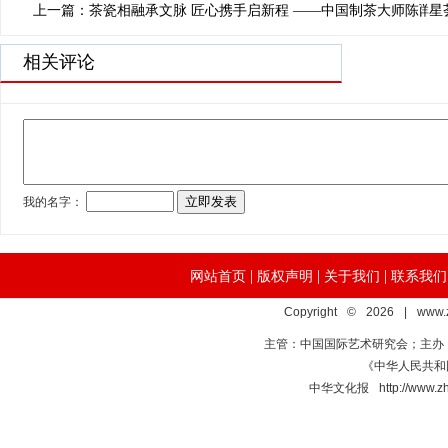
上一篇：茶瓷相融承文脉 匠心携手启新程 ——中国制茶大师陈两
下一篇：群星
相关评论
|
|
|
网站首页
版权声明
关于我们
联系我们
Copyright © 2026 | www.
主管：中国国际艺术研究会；主办
《中华人民共和国
中华文化报 http://www