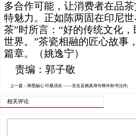
多合作可能，让消费者在品茶
特魅力。正如陈两固在印尼世
茶”时所言：“好的传统文化
世界。”茶瓷相融的匠心故事
篇章。
（姚逸宁）
责编：郭子敬
上一篇：禅墨融心 叶载清欢 ——安吉县栖真禅寺释吟秋书法作品赏
相关评论