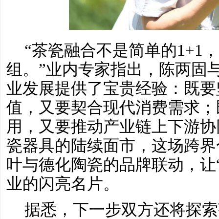
“茶瓷融合不是简单的1+1
组。”业内专家指出，陈两固
业发展提供了宝贵经验：既要
值，又要契合现代消费需求；
用，又要推动产业链上下游协
瓷器具的陆续面市，这场跨界
叶与德化陶瓷的品牌联动，让
业的闪亮名片。
据悉，下一步双方还将探索