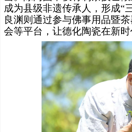
成为县级非遗传承人，形成
“
良渊则通过参与佛事用品暨茶
会等平台，让德化陶瓷在新时