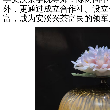
外，更通过成立合作社、设立
富，成为安溪兴茶富民的领军