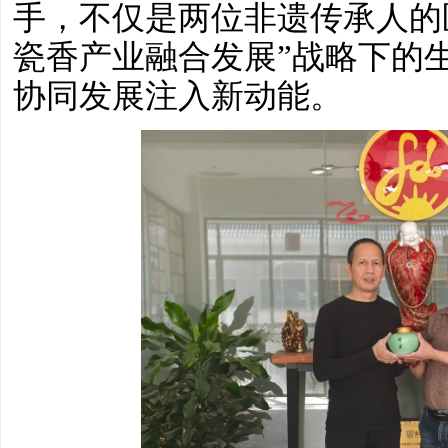
手，不仅是两位非遗传承人的
瓷香产业融合发展”战略下的
协同发展注入新动能。