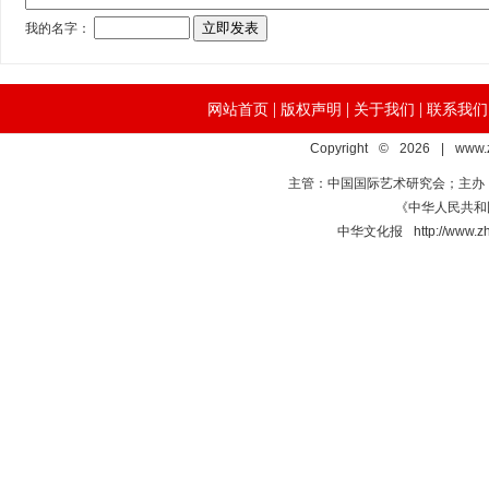
|
|
|
网站首页
版权声明
关于我们
联系我们
Copyright © 2026 | www.
主管：中国国际艺术研究会；主办
《中华人民共和国
中华文化报 http://www